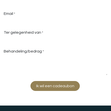
Email
*
Ter gelegenheid van
*
Behandeling/bedrag
*
Ik wil een cadeaubon