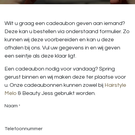
Wilt u graag een cadeaubon geven aan iemand?
Deze kan u bestellen via onderstaand formulier. Zo
kunnen wij deze voorbereiden en kan u deze
afhalen bij ons. Vul uw gegevens in en wij geven
een seintje als deze klaar ligt.
Een cadeaubon nodig voor vandaag? Spring
gerust binnen en wij maken deze ter plaatse voor
u. Onze cadeaubonnen kunnen zowel bij
Hairstyle
Melo
& Beauty Jess gebruikt worden.
Naam
*
Telefoonnummer