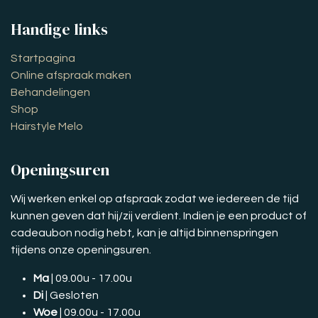
Handige links
Startpagina
Online afspraak maken
Behandelingen
Shop
Hairstyle Melo
Openingsuren
Wij werken enkel op afspraak zodat we iedereen de tijd
kunnen geven dat hij/zij verdient. Indien je een product of
cadeaubon nodig hebt, kan je altijd binnenspringen
tijdens onze openingsuren.
Ma
| 09.00u - 17.00u
Di
| Gesloten
Woe
| 09.00u - 17.00u