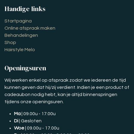
Handige links
Startpagina
Online afspraak maken
Behandelingen
Shop
Hairstyle Melo
Openingsuren
Wij werken enkel op afspraak zodat we iedereen de tijd
kunnen geven dat hij/zij verdient. Indien je een product of
cadeaubon nodig hebt, kan je altijd binnenspringen
tijdens onze openingsuren.
Ma
| 09.00u - 17.00u
Di
| Gesloten
Woe
| 09.00u - 17.00u