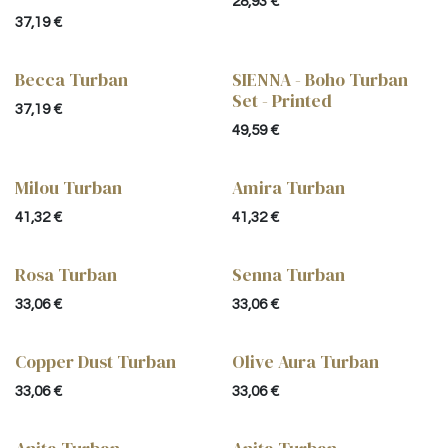
28,93
€
37,19
€
Becca Turban
SIENNA - Boho Turban
Set - Printed
37,19
€
49,59
€
Milou Turban
Amira Turban
41,32
€
41,32
€
Rosa Turban
Senna Turban
33,06
€
33,06
€
Copper Dust Turban
Olive Aura Turban
33,06
€
33,06
€