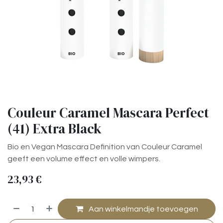
Couleur Caramel Mascara Perfect
(41) Extra Black
Bio en Vegan Mascara Definition van Couleur Caramel
geeft een volume effect en volle wimpers.
23,93
€
Aan winkelmandje toevoegen