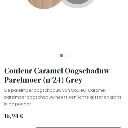
Couleur Caramel Oogschaduw
Parelmoer (n°24) Grey
De parelmoer oogschaduw van Couleur Caramel
parelmoer oogschaduw heeft een lichte glitter en glans
in de poeder
16,94
€