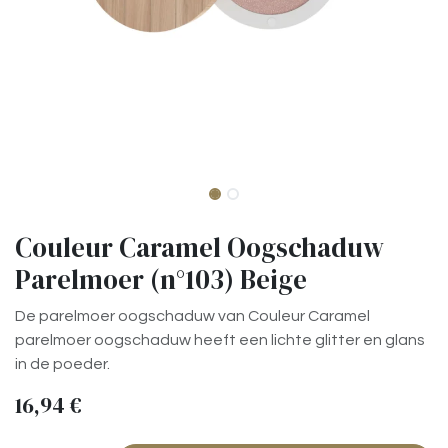
Couleur Caramel Oogschaduw
Parelmoer (n°103) Beige
De parelmoer oogschaduw van Couleur Caramel
parelmoer oogschaduw heeft een lichte glitter en glans
in de poeder.
16,94
€