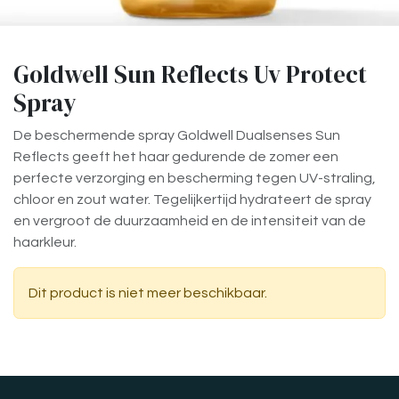
Goldwell Sun Reflects Uv Protect
Spray
De beschermende spray Goldwell Dualsenses Sun
Reflects geeft het haar gedurende de zomer een
perfecte verzorging en bescherming tegen UV-straling,
chloor en zout water. Tegelijkertijd hydrateert de spray
en vergroot de duurzaamheid en de intensiteit van de
haarkleur.
Dit product is niet meer beschikbaar.