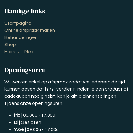
Handige links
Startpagina
Online afspraak maken
Behandelingen
Shop
Hairstyle Melo
Openingsuren
Wij werken enkel op afspraak zodat we iedereen de tijd
kunnen geven dat hij/zij verdient. Indien je een product of
cadeaubon nodig hebt, kan je altijd binnenspringen
tijdens onze openingsuren.
Ma
| 09.00u - 17.00u
Di
| Gesloten
Woe
| 09.00u - 17.00u