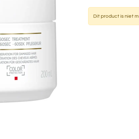
Dit product is niet 