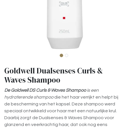
Goldwell Dualsenses Curls &
Waves Shampoo
De Goldwell DS Curls & Waves Shampoo
is een
hydraterende shampoo
die het haar verrijkt en helpt bij
de bescherming van het kapsel. Deze shampoo werd
speciaal ontwikkeld voor haar met een natuurlijke krul.
Daarbij zorgt de Dualsenses & Waves Shampoo voor
glanzend en veerkrachtig haar, dat ook nog eens