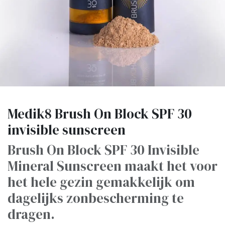
Medik8 Brush On Block SPF 30
invisible sunscreen
Brush On Block SPF 30 Invisible
Mineral Sunscreen maakt het voor
het hele gezin gemakkelijk om
dagelijks zonbescherming te
dragen.