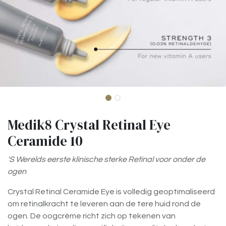
Medik8 Crystal Retinal Eye
Ceramide 10
'S Werelds eerste klinische sterke Retinal voor onder de
ogen
Crystal Retinal Ceramide Eye is volledig geoptimaliseerd
om retinalkracht te leveren aan de tere huid rond de
ogen. De oogcrème richt zich op tekenen van