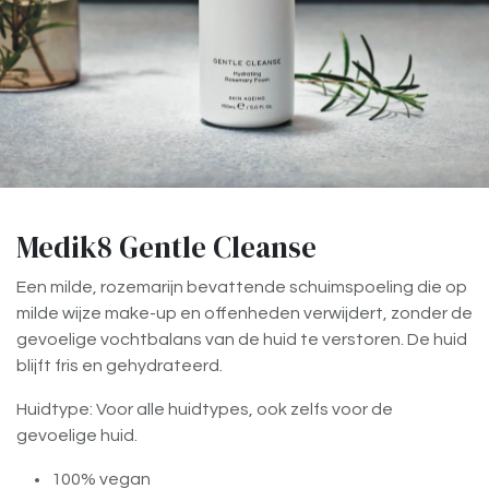
Medik8 Gentle Cleanse
Een milde, rozemarijn bevattende schuimspoeling die op
milde wijze make-up en offenheden verwijdert, zonder de
gevoelige vochtbalans van de huid te verstoren. De huid
blijft fris en gehydrateerd.
Huidtype: Voor alle huidtypes, ook zelfs voor de
gevoelige huid.
100% vegan