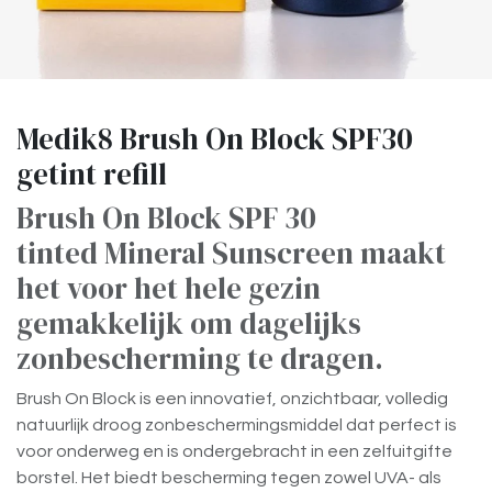
Medik8 Brush On Block SPF30
getint refill
Brush On Block SPF 30
tinted Mineral Sunscreen maakt
het voor het hele gezin
gemakkelijk om dagelijks
zonbescherming te dragen.
Brush On Block is een innovatief, onzichtbaar, volledig
natuurlijk droog zonbeschermingsmiddel dat perfect is
voor onderweg en is ondergebracht in een zelfuitgifte
borstel. Het biedt bescherming tegen zowel UVA- als